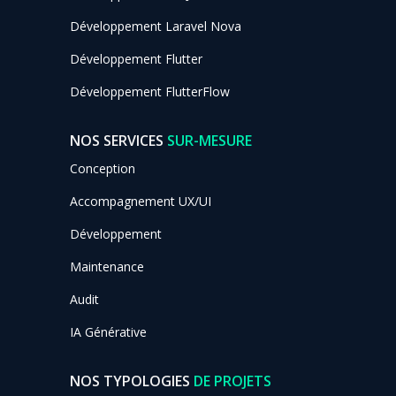
Développement Laravel Nova
Développement Flutter
Développement FlutterFlow
NOS SERVICES
SUR-MESURE
Conception
Accompagnement UX/UI
Développement
Maintenance
Audit
IA Générative
NOS TYPOLOGIES
DE PROJETS