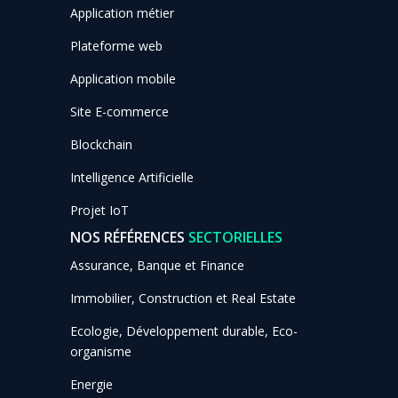
Application métier
Plateforme web
Application mobile
Site E-commerce
Blockchain
Intelligence Artificielle
Projet IoT
NOS RÉFÉRENCES
SECTORIELLES
Assurance, Banque et Finance
Immobilier, Construction et Real Estate
Ecologie, Développement durable, Eco-
organisme
Energie