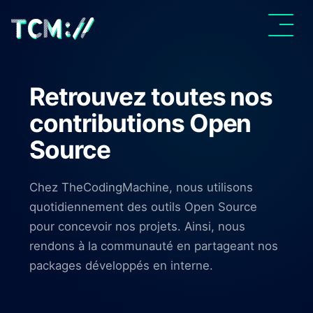
Retrouvez toutes nos
contributions Open
Source
Chez TheCodingMachine, nous utilisons
quotidiennement des outils Open Source
pour concevoir nos projets. Ainsi, nous
rendons à la communauté en partageant nos
packages développés en interne.