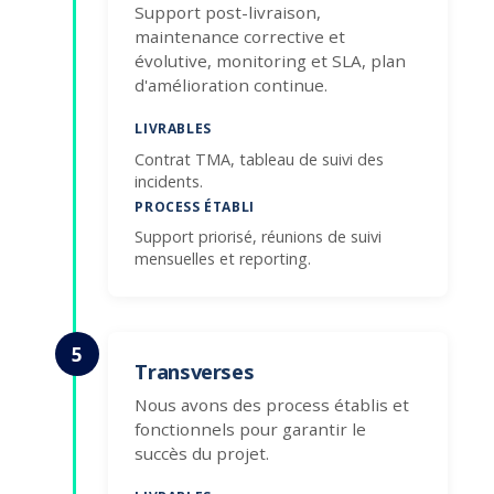
Support post-livraison,
maintenance corrective et
évolutive, monitoring et SLA, plan
d'amélioration continue.
LIVRABLES
Contrat TMA, tableau de suivi des
incidents.
PROCESS ÉTABLI
Support priorisé, réunions de suivi
mensuelles et reporting.
5
Transverses
Nous avons des process établis et
fonctionnels pour garantir le
succès du projet.