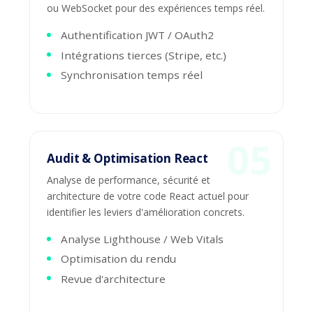
ou WebSocket pour des expériences temps réel.
Authentification JWT / OAuth2
Intégrations tierces (Stripe, etc.)
Synchronisation temps réel
Audit & Optimisation React
Analyse de performance, sécurité et
architecture de votre code React actuel pour
identifier les leviers d'amélioration concrets.
Analyse Lighthouse / Web Vitals
Optimisation du rendu
Revue d'architecture