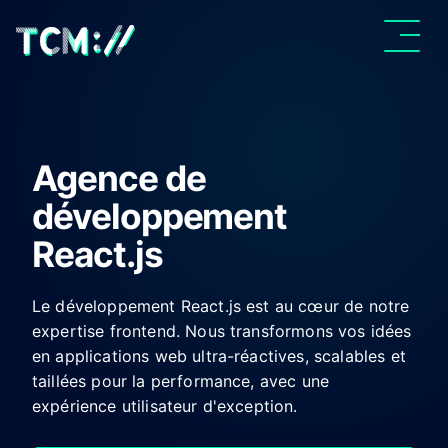
Agence de
développement
React.js
Le développement React.js est au cœur de notre
expertise frontend. Nous transformons vos idées
en applications web ultra-réactives, scalables et
taillées pour la performance, avec une
expérience utilisateur d'exception.