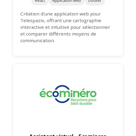
React
Application web
Docker
Création d’une application web pour
Telespazio, offrant une cartographie
interactive et intuitive pour sélectionner
et comparer différents moyens de
communication.