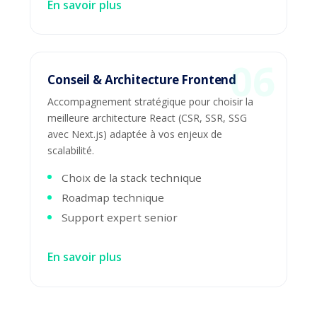
En savoir plus
Conseil & Architecture Frontend
Accompagnement stratégique pour choisir la
meilleure architecture React (CSR, SSR, SSG
avec Next.js) adaptée à vos enjeux de
scalabilité.
Choix de la stack technique
Roadmap technique
Support expert senior
En savoir plus