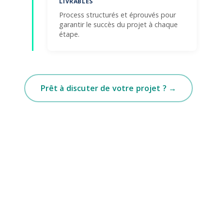
LIVRABLES
Process structurés et éprouvés pour
garantir le succès du projet à chaque
étape.
Prêt à discuter de votre projet ? →