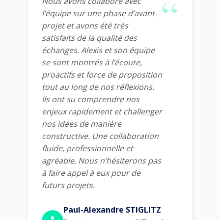
Nous avons collaboré avec
l’équipe sur une phase d’avant-
projet et avons été très
satisfaits de la qualité des
échanges. Alexis et son équipe
se sont montrés à l’écoute,
proactifs et force de proposition
tout au long de nos réflexions.
Ils ont su comprendre nos
enjeux rapidement et challenger
nos idées de manière
constructive. Une collaboration
fluide, professionnelle et
agréable. Nous n’hésiterons pas
à faire appel à eux pour de
futurs projets.
Paul-Alexandre STIGLITZ