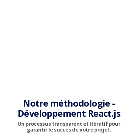
Notre méthodologie -
Développement React.js
Un processus transparent et itératif pour
garantir le succès de votre projet.