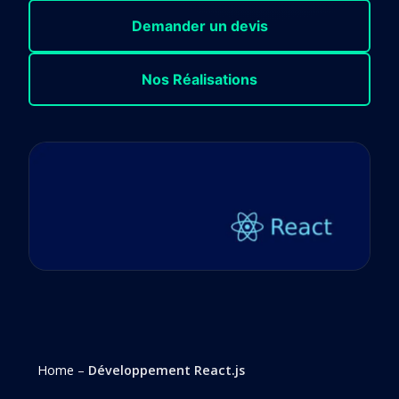
Demander un devis
Nos Réalisations
Home
–
Développement React.js