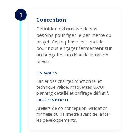
1
Conception
Définition exhaustive de vos
besoins pour figer le périmètre du
projet. Cette phase est cruciale
pour nous engager fermement sur
un budget et un délai de livraison
précis.
LIVRABLES
Cahier des charges fonctionnel et
technique validé, maquettes UX/UI,
planning détaillé et chiffrage définitif.
PROCESS ÉTABLI
Ateliers de co-conception, validation
formelle du périmètre avant de lancer
les développements.