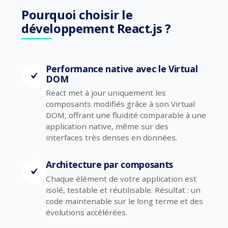
Pourquoi choisir le
développement React.js ?
Performance native avec le Virtual
DOM
React met à jour uniquement les
composants modifiés grâce à son Virtual
DOM, offrant une fluidité comparable à une
application native, même sur des
interfaces très denses en données.
Architecture par composants
Chaque élément de votre application est
isolé, testable et réutilisable. Résultat : un
code maintenable sur le long terme et des
évolutions accélérées.