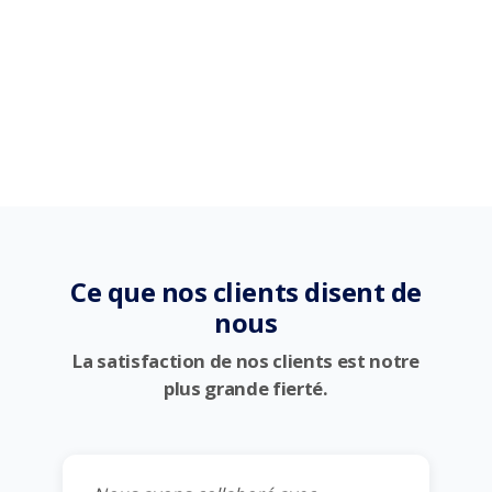
Ce que nos clients disent de
nous
La satisfaction de nos clients est notre
plus grande fierté.