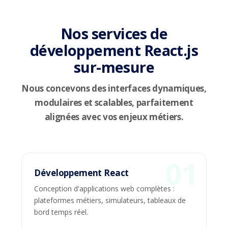
Nos services de
développement React.js
sur-mesure
Nous concevons des interfaces dynamiques,
modulaires et scalables, parfaitement
alignées avec vos enjeux métiers.
Développement React
Conception d'applications web complètes :
plateformes métiers, simulateurs, tableaux de
bord temps réel.