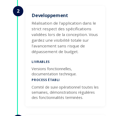
2
Developpement
Réalisation de l'application dans le
strict respect des spécifications
validées lors de la conception. Vous
gardez une visibilité totale sur
l'avancement sans risque de
dépassement de budget.
LIVRABLES
Versions fonctionnelles,
documentation technique.
PROCESS ÉTABLI
Comité de suivi opérationnel toutes les
semaines, démonstrations régulières
des fonctionnalités terminées.