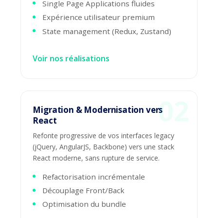
Single Page Applications fluides
Expérience utilisateur premium
State management (Redux, Zustand)
Voir nos réalisations
Migration & Modernisation vers
React
Refonte progressive de vos interfaces legacy
(jQuery, AngularJS, Backbone) vers une stack
React moderne, sans rupture de service.
Refactorisation incrémentale
Découplage Front/Back
Optimisation du bundle