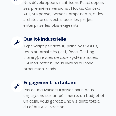
Nos développeurs maîtrisent React depuis
ses premières versions : Hooks, Context
API, Suspense, Server Components, et les
architectures Next.js pour les projets
enterprise les plus exigeants.
Qualité industrielle
TypeScript par défaut, principes SOLID,
tests automatisés (Jest, React Testing
Library), revues de code systématiques,
ESLint/Prettier : nous livrons du code
production-ready.
Engagement forfaitaire
Pas de mauvaise surprise : nous nous
engageons sur un périmètre, un budget et
un délai. Vous gardez une visibilité totale
du début à la livraison.