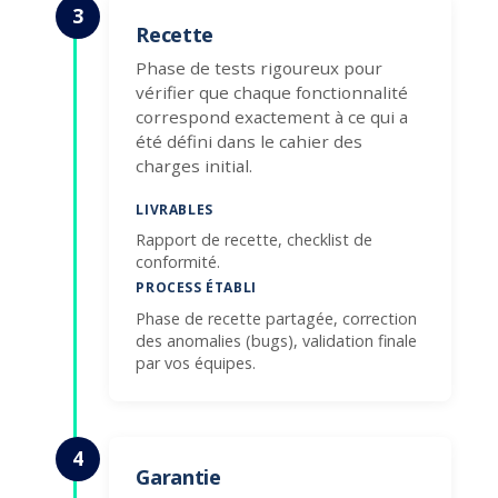
3
Recette
Phase de tests rigoureux pour
vérifier que chaque fonctionnalité
correspond exactement à ce qui a
été défini dans le cahier des
charges initial.
LIVRABLES
Rapport de recette, checklist de
conformité.
PROCESS ÉTABLI
Phase de recette partagée, correction
des anomalies (bugs), validation finale
par vos équipes.
4
Garantie