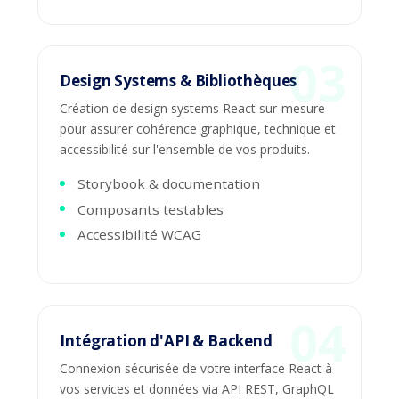
Design Systems & Bibliothèques
Création de design systems React sur-mesure
pour assurer cohérence graphique, technique et
accessibilité sur l'ensemble de vos produits.
Storybook & documentation
Composants testables
Accessibilité WCAG
Intégration d'API & Backend
Connexion sécurisée de votre interface React à
vos services et données via API REST, GraphQL