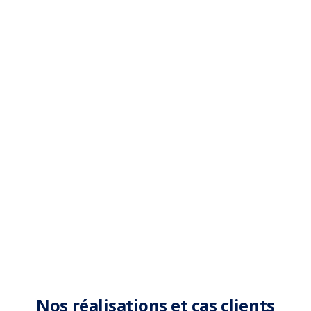
Nos réalisations et cas clients