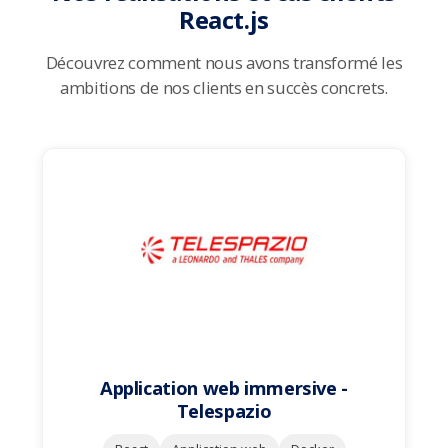
React.js
Découvrez comment nous avons transformé les
ambitions de nos clients en succès concrets.
Application web immersive -
Telespazio