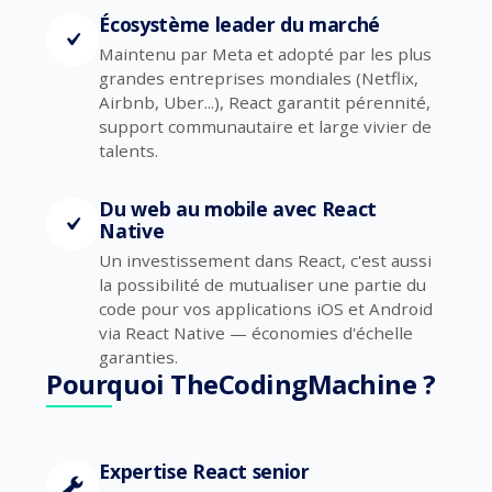
Écosystème leader du marché
Maintenu par Meta et adopté par les plus
grandes entreprises mondiales (Netflix,
Airbnb, Uber...), React garantit pérennité,
support communautaire et large vivier de
talents.
Du web au mobile avec React
Native
Un investissement dans React, c'est aussi
la possibilité de mutualiser une partie du
code pour vos applications iOS et Android
via React Native — économies d'échelle
garanties.
Pourquoi TheCodingMachine ?
Expertise React senior