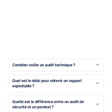
Combien coûte un audit technique ?
Quel est le délai pour obtenir un rapport
exploitable ?
Quelle est la différence entre un audit de
sécurité et un pentest ?