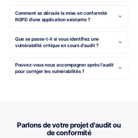
Comment se déroule la mise en conformité
RGPD d'une application existante ?
Que se passe-t-il si vous identifiez une
vulnérabilité critique en cours d'audit ?
Pouvez-vous nous accompagner après l'audit
pour corriger les vulnérabilités ?
Parlons de votre projet d'audit ou
de conformité