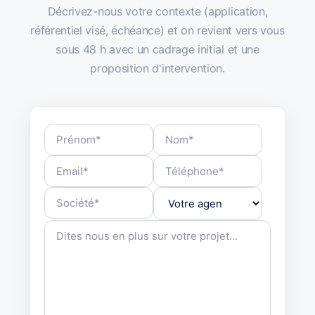
Décrivez-nous votre contexte (application,
référentiel visé, échéance) et on revient vers vous
sous 48 h avec un cadrage initial et une
proposition d'intervention.