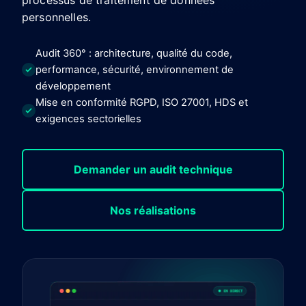
processus de traitement de données
personnelles.
Audit 360° : architecture, qualité du code,
performance, sécurité, environnement de
développement
Mise en conformité RGPD, ISO 27001, HDS et
exigences sectorielles
Demander un audit technique
Nos réalisations