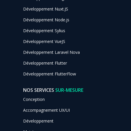
Développement Nuxt.JS
Développement Node.js
Développement Sylius
Développement VueJS
Développement Laravel Nova
Développement Flutter
Développement FlutterFlow
NOS SERVICES
SUR-MESURE
Conception
Accompagnement UX/UI
Développement