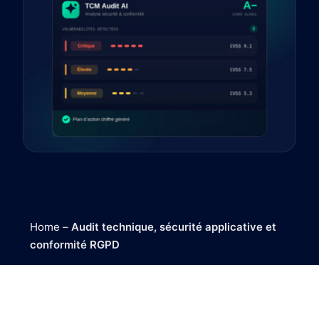
Home
–
Audit technique, sécurité applicative et
conformité RGPD