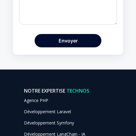
NOTRE EXPERTISE
TECHNOS
Agence PHP
Développement Laravel
Développement Symfony
Développement LangChain - IA