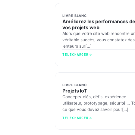
LIVRE BLANC
Améliorez les performances d
vos projets web
Alors que votre site web rencontre u
véritable succès, vous constatez des
lenteurs sur[…]
TÉLÉCHARGER
LIVRE BLANC
Projets IoT
Concepts-clés, défis, expérience
utilisateur, prototypage, sécurité … T
ce que vous devez savoir pour[…]
TÉLÉCHARGER