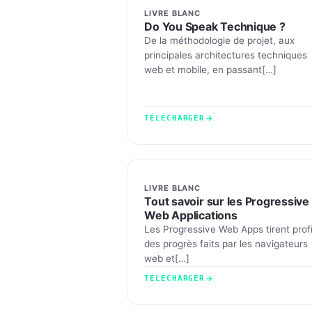
LIVRE BLANC
Do You Speak Technique ?
De la méthodologie de projet, aux
principales architectures techniques
web et mobile, en passant[…]
TÉLÉCHARGER
LIVRE BLANC
Tout savoir sur les Progressive
Web Applications
Les Progressive Web Apps tirent profi
des progrès faits par les navigateurs
web et[…]
TÉLÉCHARGER