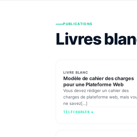
PUBLICATIONS
Livres bla
LIVRE BLANC
Modèle de cahier des charges
pour une Plateforme Web
Vous devez rédiger un cahier des
charges de plateforme web, mais vo
ne savez[…]
TÉLÉCHARGER