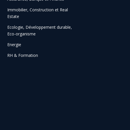
Immobilier, Construction et Real
Estate
Ecologie, Développement durable,
Eco-organisme
Energie
RH & Formation