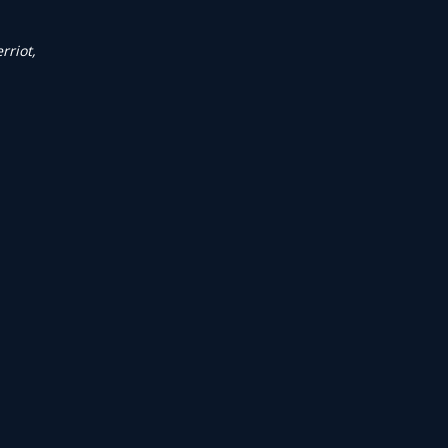
rriot,