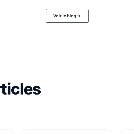
Voir le blog
ticles