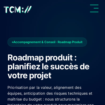
Accompagnement & Conseil · Roadmap Produit
Roadmap produit :
planifiez le succès de
votre projet
Priorisation par la valeur, alignement des
équipes, anticipation des risques techniques et
maîtrise du budget : nous structurons la