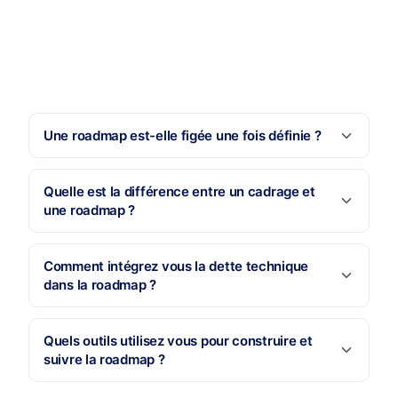
Une roadmap est-elle figée une fois définie ?
Quelle est la différence entre un cadrage et
une roadmap ?
Comment intégrez vous la dette technique
dans la roadmap ?
Quels outils utilisez vous pour construire et
suivre la roadmap ?