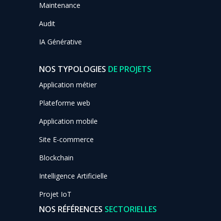
Maintenance
Audit
IA Générative
NOS TYPOLOGIES
DE PROJETS
Application métier
Plateforme web
Application mobile
Site E-commerce
Blockchain
Intelligence Artificielle
Projet IoT
NOS RÉFÉRENCES
SECTORIELLES