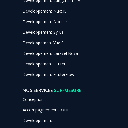
Développement LangChain - IA
Développement Nuxt.JS
Développement Node.js
Développement Sylius
Développement VueJS
Développement Laravel Nova
Développement Flutter
Développement FlutterFlow
NOS SERVICES
SUR-MESURE
Conception
Accompagnement UX/UI
Développement