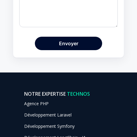
NOTRE EXPERTISE
TECHNOS
Agence PHP
Développement Laravel
Développement Symfony