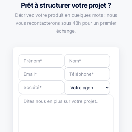
Prêt à structurer votre projet ?
Décrivez votre produit en quelques mots : nous
vous recontacterons sous 48h pour un premier
échange.