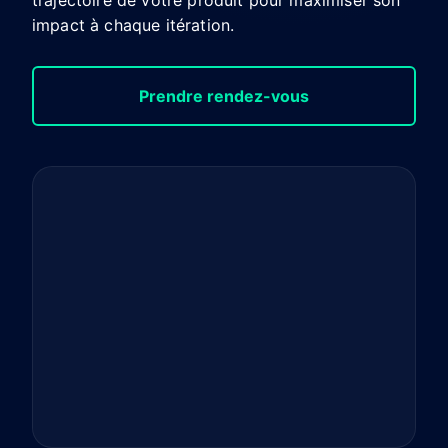
trajectoire de votre produit pour maximiser son
impact à chaque itération.
Prendre rendez-vous