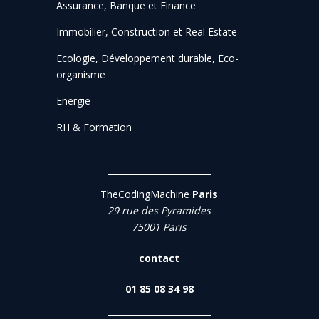
Assurance, Banque et Finance
Immobilier, Construction et Real Estate
Ecologie, Développement durable, Eco-
organisme
Energie
RH & Formation
TheCodingMachine
Paris
29 rue des Pyramides
75001 Paris
contact
01 85 08 34 98