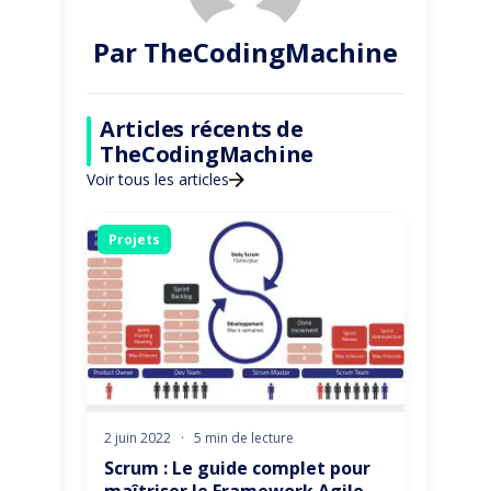
Par TheCodingMachine
Articles récents de
TheCodingMachine
Voir tous les articles
Projets
2 juin 2022
·
5 min de lecture
Scrum : Le guide complet pour