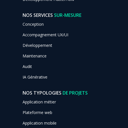
NOS SERVICES
SUR-MESURE
Conception
Accompagnement UX/UI
Développement
Maintenance
Audit
IA Générative
NOS TYPOLOGIES
DE PROJETS
Application métier
Plateforme web
Application mobile