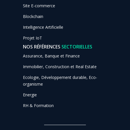
Site E-commerce
Blockchain
Intelligence Artificielle
Projet IoT
NOS RÉFÉRENCES
SECTORIELLES
Assurance, Banque et Finance
Immobilier, Construction et Real Estate
Ecologie, Développement durable, Eco-
organisme
Energie
RH & Formation