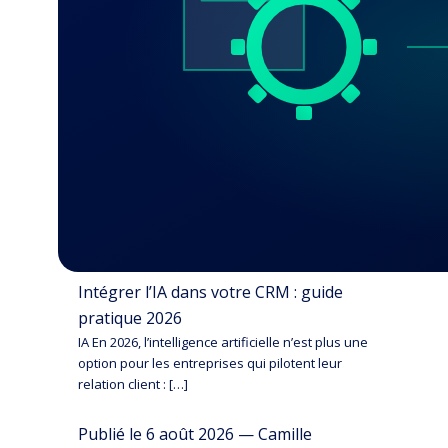
Intégrer l’IA dans votre CRM : guide
pratique 2026
IA En 2026, l’intelligence artificielle n’est plus une
option pour les entreprises qui pilotent leur
relation client : […]
Publié le 6 août 2026 — Camille