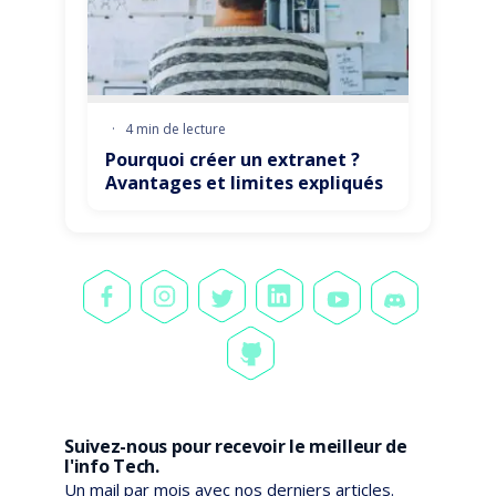
·
4 min de lecture
Pourquoi créer un extranet ?
Avantages et limites expliqués
Suivez-nous pour recevoir le meilleur de
l'info Tech.
Un mail par mois avec nos derniers articles.