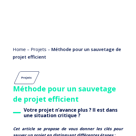
Home
–
Projets
–
Méthode pour un sauvetage de
projet efficient
Projets
Méthode pour un sauvetage
de projet efficient
Votre projet n’avance plus ? Il est dans
une situation critique ?
Cet article se propose de vous donner les clés pour
sauver un projet en distinguant différentes étapes :