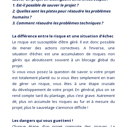
1. Est-il possible de sauver le projet ?
2. Quelles sont les pistes pour résoudre les problèmes
humains ?
3. Comment résoudre les problèmes techniques ?
La différence entre le risque et une situation
d’échec
Le risque est susceptible d’être géré. Il est donc possible
de mener des actions correctives. A l’inverse, une
situation d’échec est une accumulation de risques non
gérés qui aboutissent souvent à un blocage global du
projet.
Si vous vous posez la question de savoir si votre projet
est totalement planté ou si vous êtes simplement en train
de gérer un risque, vous êtes à une étape cruciale
du développement de votre projet. En général, plus on se
rend compte tard du plantage, plus c’est grave. Autrement
dit, plus on accumule les risques au fur et à mesure du
projet, plus le sauvetage s’annonce difficile !
Les dangers qui vous guettent !
Chaque étape d’un projet comporte des risques. La