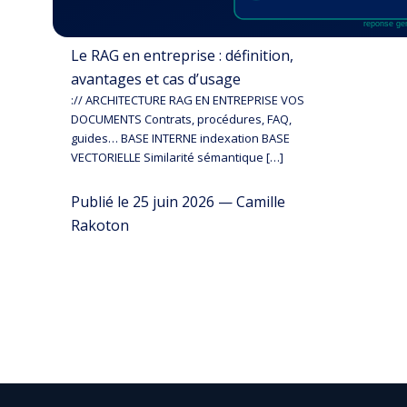
Le RAG en entreprise : définition,
avantages et cas d’usage
:// ARCHITECTURE RAG EN ENTREPRISE VOS
DOCUMENTS Contrats, procédures, FAQ,
guides… BASE INTERNE indexation BASE
VECTORIELLE Similarité sémantique […]
Publié le 25 juin 2026 — Camille
Rakoton