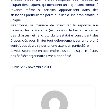
plupart des risquent qui menacent un projet sont connus à
l’avance même si certains apparaissent dans des
situations particulières parce que liés à une problématique
unique.
Néanmoins, la manière de structurer la réponse aux
besoins des utilisateurs (expression de besoin et cahier
des charges) et le choix du prestataire constituent des
étapes clés pour limiter tout débordement sur un projet à
venir. Vous devrez y porter une attention particulière.
Si vous souhaitez en apprendre plus sur le sujet, n’hésitez
pas à télécharger notre Livre blanc dédié :
Publié le 17 novembre 2013