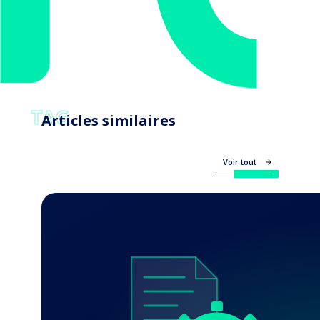
TAG
Articles similaires
Voir tout