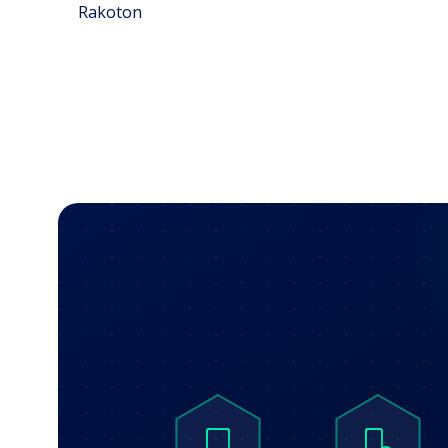
Rakoton