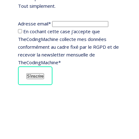
Tout simplement.
Adresse email*
En cochant cette case j'accepte que
TheCodingMachine collecte mes données
conformément au cadre fixé par le RGPD et de
recevoir la newsletter mensuelle de
TheCodingMachine*