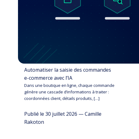
Automatiser la saisie des commandes
e-commerce avec l’IA
Dans une boutique en ligne, chaque commande
génère une cascade d’informations à traiter :
coordonnées client, détails produits, […]
Publié le 30 juillet 2026 — Camille
Rakoton