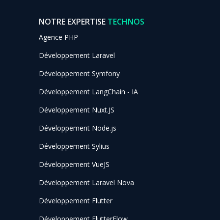
NOTRE EXPERTISE
TECHNOS
Agence PHP
Développement Laravel
Développement Symfony
Développement LangChain - IA
Développement Nuxt.JS
Développement Node.js
Développement Sylius
Développement VueJS
Développement Laravel Nova
Développement Flutter
Développement FlutterFlow