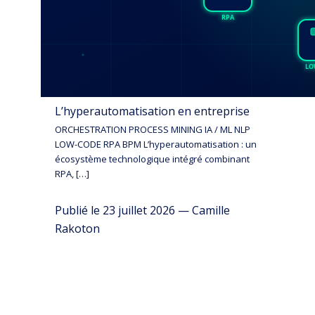
L’hyperautomatisation en entreprise
ORCHESTRATION PROCESS MINING IA / ML NLP
LOW-CODE RPA BPM L’hyperautomatisation : un
écosystème technologique intégré combinant
RPA, […]
Publié le 23 juillet 2026 — Camille
Rakoton