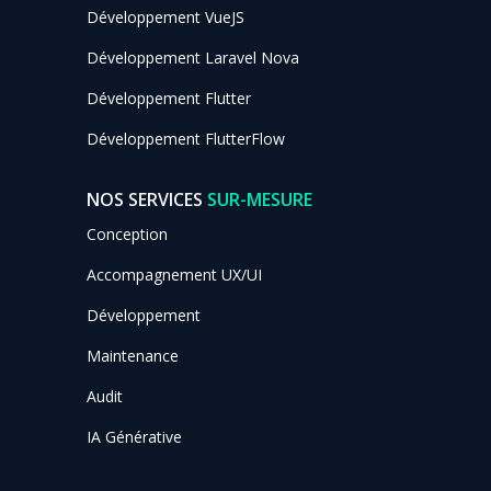
Développement VueJS
Développement Laravel Nova
Développement Flutter
Développement FlutterFlow
NOS SERVICES
SUR-MESURE
Conception
Accompagnement UX/UI
Développement
Maintenance
Audit
IA Générative