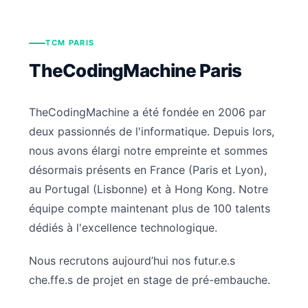
TCM PARIS
TheCodingMachine Paris
TheCodingMachine a été fondée en 2006 par
deux passionnés de l'informatique. Depuis lors,
nous avons élargi notre empreinte et sommes
désormais présents en France (Paris et Lyon),
au Portugal (Lisbonne) et à Hong Kong. Notre
équipe compte maintenant plus de 100 talents
dédiés à l'excellence technologique.
Nous recrutons aujourd’hui nos futur.e.s
che.ffe.s de projet en stage de pré-embauche.