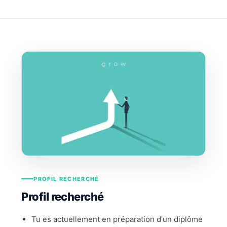
PROFIL RECHERCHÉ
Profil recherché
Tu es actuellement en préparation d'un diplôme