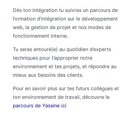
Dès ton intégration tu suivras un parcours de
formation d’intégration sur le développement
web, la gestion de projet et nos modes de
fonctionnement interne.
Tu seras entouré(e) au quotidien d’experts
techniques pour t’approprier notre
environnement et tes projets, et répondre au
mieux aux besoins des clients.
Pour en savoir plus sur tes futurs collègues et
ton environnement de travail, découvre le
parcours de Yassine ici