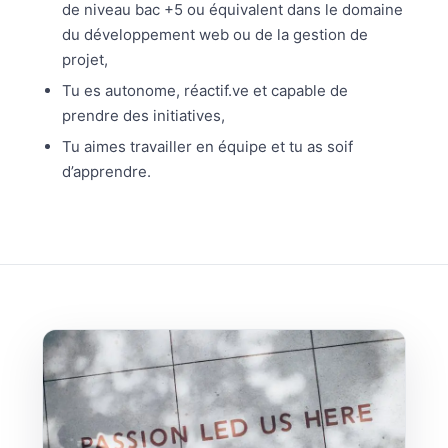
de niveau bac +5 ou équivalent dans le domaine
du développement web ou de la gestion de
projet,
Tu es autonome, réactif.ve et capable de
prendre des initiatives,
Tu aimes travailler en équipe et tu as soif
d’apprendre.