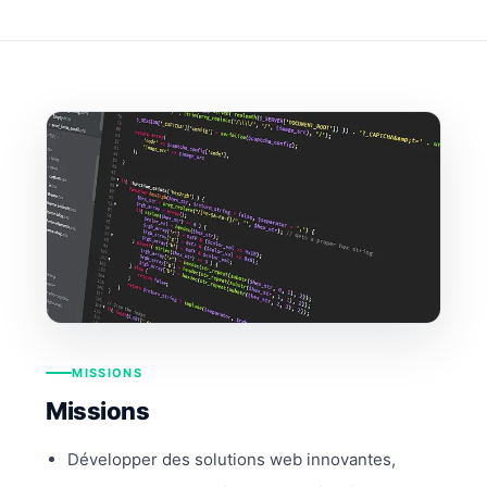
MISSIONS
Missions
Développer des solutions web innovantes,