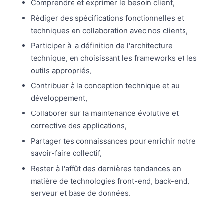
Comprendre et exprimer le besoin client,
Rédiger des spécifications fonctionnelles et
techniques en collaboration avec nos clients,
Participer à la définition de l'architecture
technique, en choisissant les frameworks et les
outils appropriés,
Contribuer à la conception technique et au
développement,
Collaborer sur la maintenance évolutive et
corrective des applications,
Partager tes connaissances pour enrichir notre
savoir-faire collectif,
Rester à l'affût des dernières tendances en
matière de technologies front-end, back-end,
serveur et base de données.