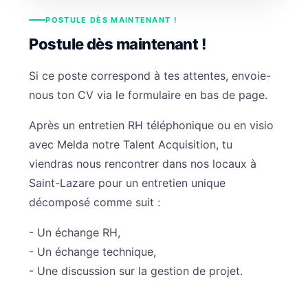
POSTULE DÈS MAINTENANT !
Postule dès maintenant !
Si ce poste correspond à tes attentes, envoie-
nous ton CV via le formulaire en bas de page.
Après un entretien RH téléphonique ou en visio
avec Melda notre Talent Acquisition, tu
viendras nous rencontrer dans nos locaux à
Saint-Lazare pour un entretien unique
décomposé comme suit :
- Un échange RH,
- Un échange technique,
- Une discussion sur la gestion de projet.