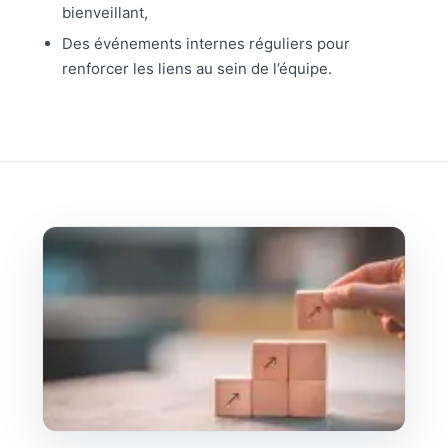
bienveillant,
Des événements internes réguliers pour
renforcer les liens au sein de l’équipe.