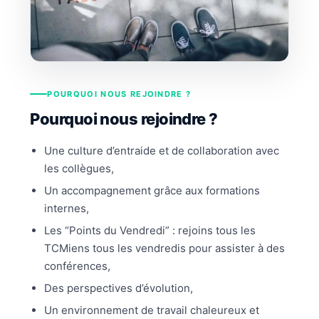
POURQUOI NOUS REJOINDRE ?
Pourquoi nous rejoindre ?
Une culture d’entraide et de collaboration avec
les collègues,
Un accompagnement grâce aux formations
internes,
Les “Points du Vendredi” : rejoins tous les
TCMiens tous les vendredis pour assister à des
conférences,
Des perspectives d’évolution,
Un environnement de travail chaleureux et