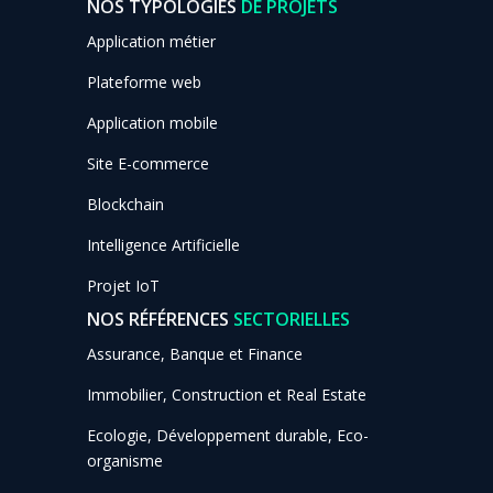
NOS TYPOLOGIES
DE PROJETS
Application métier
Plateforme web
Application mobile
Site E-commerce
Blockchain
Intelligence Artificielle
Projet IoT
NOS RÉFÉRENCES
SECTORIELLES
Assurance, Banque et Finance
Immobilier, Construction et Real Estate
Ecologie, Développement durable, Eco-
organisme