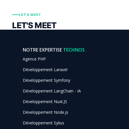
LET'S MEET
LET'S MEET
NOTRE EXPERTISE
TECHNOS
Agence PHP
Développement Laravel
Développement Symfony
Développement LangChain - IA
Développement Nuxt.JS
Développement Node.js
Développement Sylius