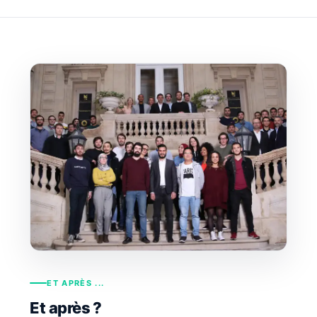
ET APRÈS ...
Et après ?