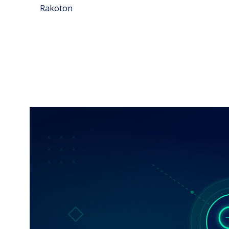
Rakoton