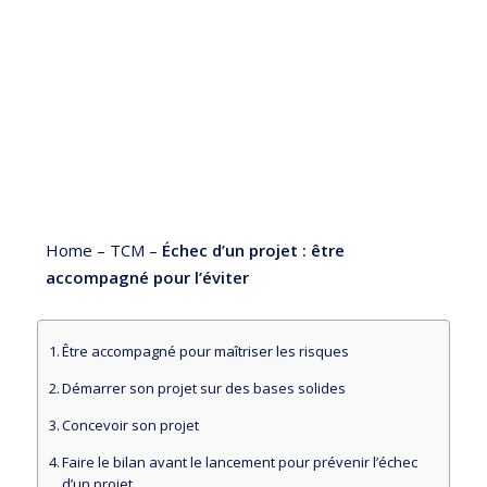
Home
–
TCM
–
Échec d’un projet : être
accompagné pour l’éviter
Être accompagné pour maîtriser les risques
Démarrer son projet sur des bases solides
Concevoir son projet
Faire le bilan avant le lancement pour prévenir l’échec
d’un projet