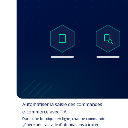
Automatiser la saisie des commandes
e-commerce avec l’IA
Dans une boutique en ligne, chaque commande
génère une cascade d’informations à traiter :