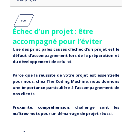
TCM
Échec d’un projet : être
accompagné pour l’éviter
Une des principales causes d’échec d’un projet est le
défaut d’accompagnement lors de la préparation et
du développement de celui-ci.
Parce que la réussite de votre projet est essentielle
pour nous, chez The Coding Machine, nous donnons
une importance particulière à l’accompagnement de
nos clients.
Proximité, compréhension, challenge sont les
maîtres-mots pour un démarrage de projet réussi.