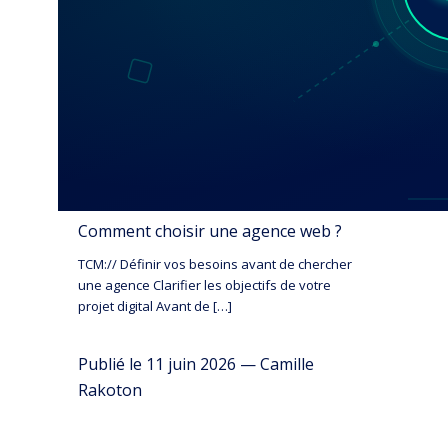
Comment choisir une agence web ?
TCM:// Définir vos besoins avant de chercher
une agence Clarifier les objectifs de votre
projet digital Avant de […]
Publié le 11 juin 2026 — Camille
Rakoton