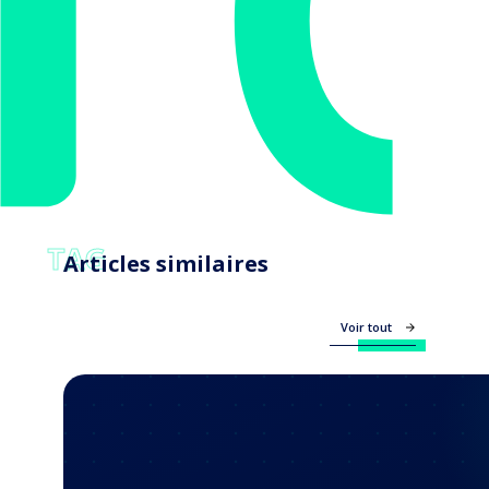
TAG
Articles similaires
Voir tout