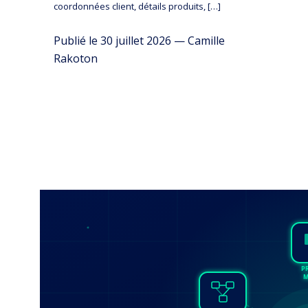
coordonnées client, détails produits, […]
Publié le 30 juillet 2026 — Camille
Rakoton