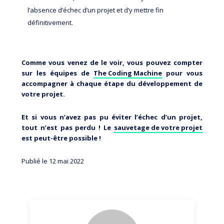
l’absence d’échec d’un projet et d’y mettre fin
définitivement.
Comme vous venez de le voir, vous pouvez compter
sur les équipes de
The Coding Machine
pour vous
accompagner à chaque étape du développement de
votre projet.
Et si vous n’avez pas pu éviter l’échec d’un projet,
tout n’est pas perdu ! Le
sauvetage de votre projet
est peut-être possible !
Publié le 12 mai 2022