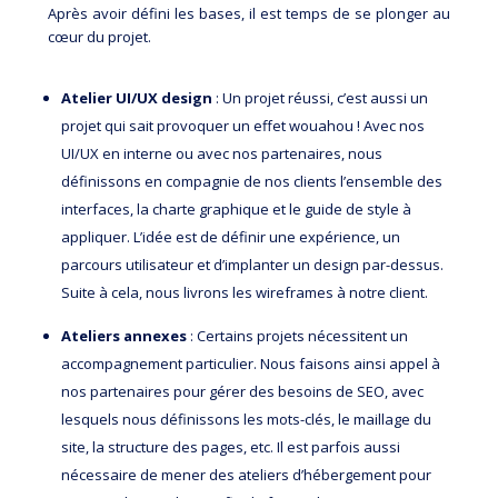
Après avoir défini les bases, il est temps de se plonger au
cœur du projet.
Atelier UI/UX design
: Un projet réussi, c’est aussi un
projet qui sait provoquer un effet wouahou ! Avec nos
UI/UX en interne ou avec nos partenaires, nous
définissons en compagnie de nos clients l’ensemble des
interfaces, la charte graphique et le guide de style à
appliquer. L’idée est de définir une expérience, un
parcours utilisateur et d’implanter un design par-dessus.
Suite à cela, nous livrons les wireframes à notre client.
Ateliers annexes
: Certains projets nécessitent un
accompagnement particulier. Nous faisons ainsi appel à
nos partenaires pour gérer des besoins de SEO, avec
lesquels nous définissons les mots-clés, le maillage du
site, la structure des pages, etc. Il est parfois aussi
nécessaire de mener des ateliers d’hébergement pour