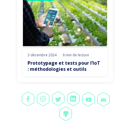
3 décembre 2024
·
6 min de lecture
Prototypage et tests pour l’IoT
: méthodologies et outils