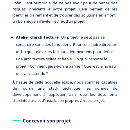
Enfin, il est primordial de ne pas avoir peur de parler des
risques inhérents à votre projet. Cela permet de les
identifier clairement et de trouver des solutions en amont :
un bon moyen d’éviter l’échec d’un projet.
Atelier d’architecture
: Un projet ne peut pas se
construire sans des fondations. Pour cela, notre direction
technique relève les facteurs déterminants pour définir
une architecture solide et fiable : En quoi consiste le
projet ? Comment gère-t-on la panne ? Quel est le niveau
de trafic attendu ?
À l’issue de cette nouvelle étape, nous sommes capables
de fournir une stack technique, les normes de
développement à appliquer, ainsi que les documents
d’architecture et d’installation propres à votre projet.
Concevoir son projet