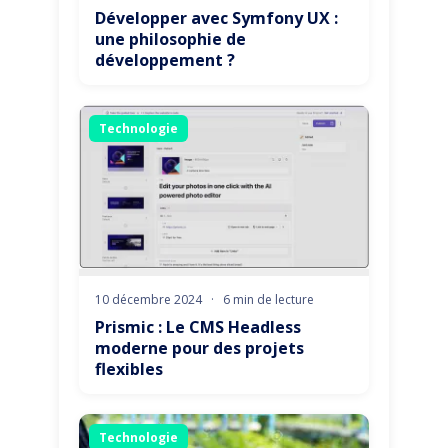
Développer avec Symfony UX :
une philosophie de
développement ?
Technologie
10 décembre 2024
·
6 min de lecture
Prismic : Le CMS Headless
moderne pour des projets
flexibles
Technologie