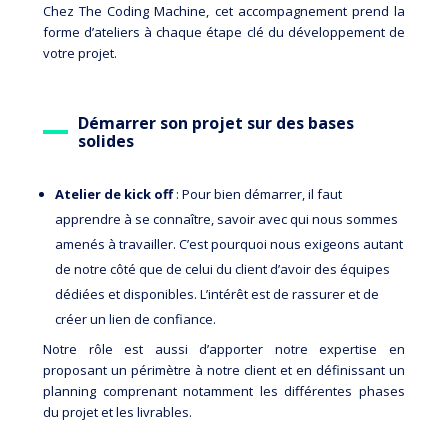
Chez The Coding Machine, cet accompagnement prend la
forme d’ateliers à chaque étape clé du développement de
votre projet.
Démarrer son projet sur des bases
solides
Atelier de kick off
: Pour bien démarrer, il faut
apprendre à se connaître, savoir avec qui nous sommes
amenés à travailler.
C’est pourquoi nous exigeons autant
de notre côté que de celui du client d’avoir des équipes
dédiées et disponibles. L’intérêt est de rassurer et de
créer un lien de confiance.
Notre rôle est aussi d’apporter notre expertise en
proposant un périmètre à notre client et en définissant un
planning comprenant notamment les différentes phases
du projet et les livrables.