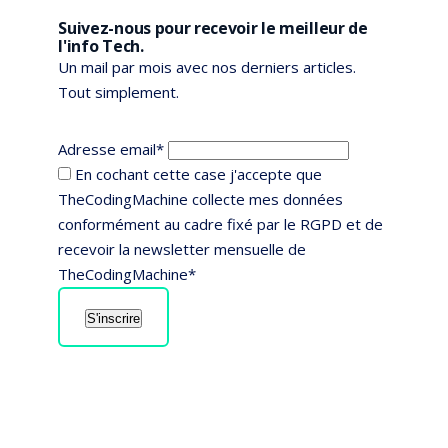
Suivez-nous pour recevoir le meilleur de
l'info Tech.
Un mail par mois avec nos derniers articles.
Tout simplement.
Adresse email*
En cochant cette case j'accepte que
TheCodingMachine collecte mes données
conformément au cadre fixé par le RGPD et de
recevoir la newsletter mensuelle de
TheCodingMachine*