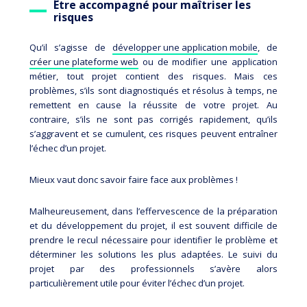
Être accompagné pour maîtriser les
risques
Qu’il s’agisse de
développer une application mobile
, de
créer une plateforme web
ou de modifier une application
métier, tout projet contient des risques. Mais ces
problèmes, s’ils sont diagnostiqués et résolus à temps, ne
remettent en cause la réussite de votre projet. Au
contraire, s’ils ne sont pas corrigés rapidement, qu’ils
s’aggravent et se cumulent, ces risques peuvent entraîner
l’échec d’un projet.
Mieux vaut donc savoir faire face aux problèmes !
Malheureusement, dans l’effervescence de la préparation
et du développement du projet, il est souvent difficile de
prendre le recul nécessaire pour identifier le problème et
déterminer les solutions les plus adaptées. L
e suivi du
projet par des professionnels s’avère alors
particulièrement utile
pour éviter l’échec d’un projet.