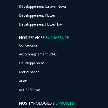
Développement Laravel Nova
Développement Flutter
Développement FlutterFlow
NOS SERVICES
SUR-MESURE
Conception
Accompagnement UX/UI
Développement
Maintenance
Audit
IA Générative
NOS TYPOLOGIES
DE PROJETS