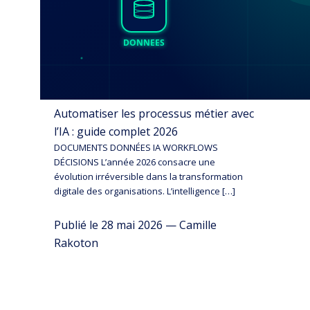
Automatiser les processus métier avec
l’IA : guide complet 2026
DOCUMENTS DONNÉES IA WORKFLOWS
DÉCISIONS L’année 2026 consacre une
évolution irréversible dans la transformation
digitale des organisations. L’intelligence […]
Publié le 28 mai 2026 — Camille
Rakoton