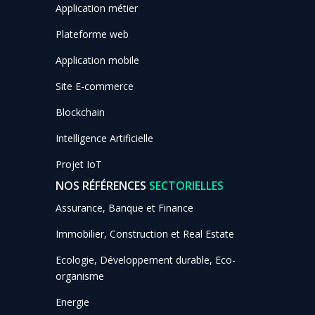
Application métier
Plateforme web
Application mobile
Site E-commerce
Blockchain
Intelligence Artificielle
Projet IoT
NOS RÉFÉRENCES
SECTORIELLES
Assurance, Banque et Finance
Immobilier, Construction et Real Estate
Ecologie, Développement durable, Eco-
organisme
Energie