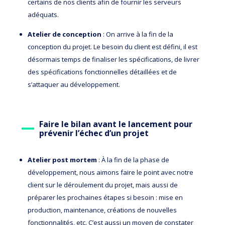
certains de nos clients afin de fournir les serveurs
adéquats.
Atelier de conception
: On arrive à la fin de la
conception du projet
. Le besoin du client est défini, il est
désormais temps de finaliser les spécifications, de livrer
des spécifications fonctionnelles détaillées et de
s’attaquer au développement.
Faire le bilan avant le lancement pour
prévenir l’échec d’un projet
Atelier post mortem
: À la fin de la phase de
développement, nous aimons faire le point avec notre
client sur le déroulement du projet, mais aussi de
préparer les prochaines étapes si besoin : mise en
production, maintenance, créations de nouvelles
fonctionnalités, etc. C’est aussi un moyen de constater