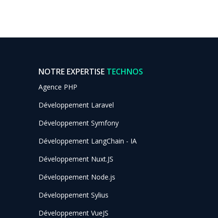
NOTRE EXPERTISE
TECHNOS
Agence PHP
Développement Laravel
Développement Symfony
Développement LangChain - IA
Développement Nuxt.JS
Développement Node.js
Développement Sylius
Développement VueJS