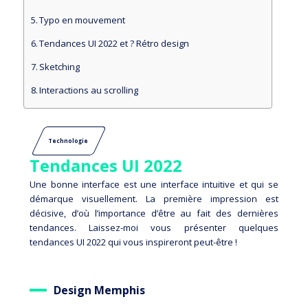
Typo en mouvement
Tendances UI 2022 et ? Rétro design
Sketching
Interactions au scrolling
Technologie
Tendances UI 2022
Une bonne interface est une interface intuitive et qui se
démarque visuellement. La première impression est
décisive, d’où l’importance d’être au fait des dernières
tendances. Laissez-moi vous présenter quelques
tendances UI 2022 qui vous inspireront peut-être !
Design Memphis