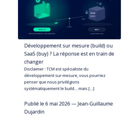
Développement sur mesure (build) ou
SaaS (buy) ? La réponse est en train de
changer
Disclaimer : TCM est spécialiste du
développement sur-mesure, vous pourriez
penser que nous privilégions
systématiquement le build… mais […]
Publié le 6 mai 2026 — Jean-Guillaume
Dujardin