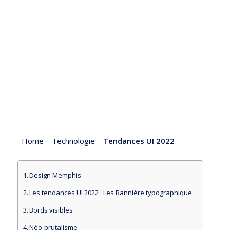
Home
–
Technologie
–
Tendances UI 2022
Design Memphis
Les tendances UI 2022 : Les Bannière typographique
Bords visibles
Néo-brutalisme