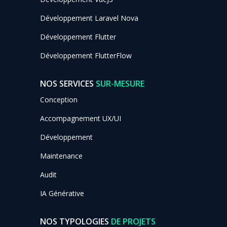
Développement Laravel Nova
Développement Flutter
Développement FlutterFlow
NOS SERVICES
SUR-MESURE
Conception
Accompagnement UX/UI
Développement
Maintenance
Audit
IA Générative
NOS TYPOLOGIES
DE PROJETS