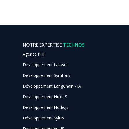
NOTRE EXPERTISE
TECHNOS
Agence PHP
Développement Laravel
Développement Symfony
Développement LangChain - IA
Développement Nuxt.JS
Développement Node.js
Développement Sylius
Développement VueJS