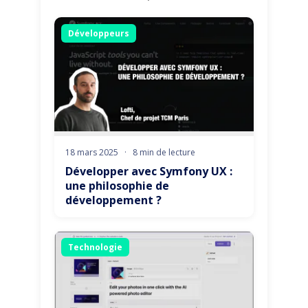
Développeurs
18 mars 2025
·
8 min de lecture
Développer avec Symfony UX :
une philosophie de
développement ?
Technologie