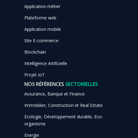
Application métier
Plateforme web
Application mobile
Site E-commerce
Blockchain
Intelligence Artificielle
Projet IoT
NOS RÉFÉRENCES
SECTORIELLES
Assurance, Banque et Finance
Immobilier, Construction et Real Estate
Ecologie, Développement durable, Eco-
organisme
Energie