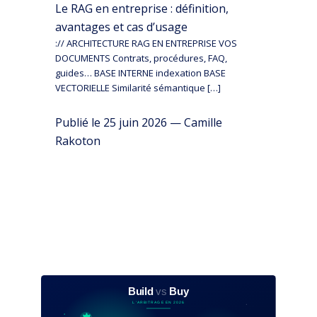
Le RAG en entreprise : définition,
avantages et cas d’usage
:// ARCHITECTURE RAG EN ENTREPRISE VOS
DOCUMENTS Contrats, procédures, FAQ,
guides… BASE INTERNE indexation BASE
VECTORIELLE Similarité sémantique […]
Publié le 25 juin 2026 — Camille
Rakoton