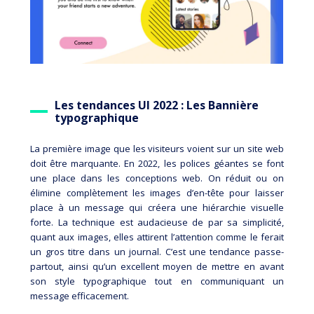
Les tendances UI 2022 : Les Bannière
typographique
La première image que les visiteurs voient sur un site web
doit être marquante. En 2022, les polices géantes se font
une place dans les conceptions web. On réduit ou on
élimine complètement les images d’en-tête pour laisser
place à un message qui créera une hiérarchie visuelle
forte. La technique est audacieuse de par sa simplicité,
quant aux images, elles attirent l’attention comme le ferait
un gros titre dans un journal. C’est une tendance passe-
partout, ainsi qu’un excellent moyen de mettre en avant
son style typographique tout en communiquant un
message efficacement.