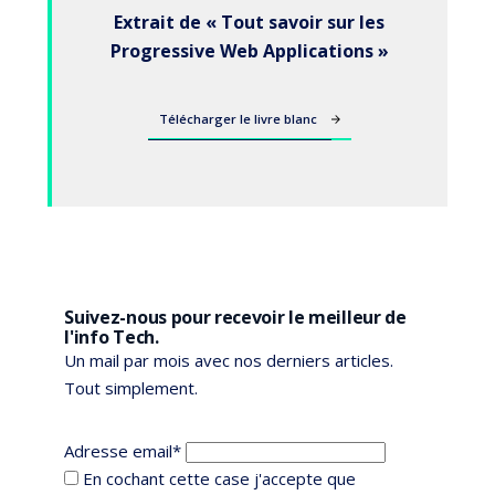
Extrait de « Tout savoir sur les
Progressive Web Applications »
Télécharger le livre blanc
Suivez-nous pour recevoir le meilleur de
l'info Tech.
Un mail par mois avec nos derniers articles.
Tout simplement.
Adresse email*
En cochant cette case j'accepte que