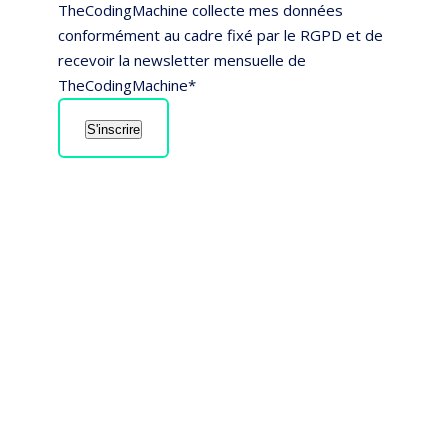
TheCodingMachine collecte mes données
conformément au cadre fixé par le RGPD et de
recevoir la newsletter mensuelle de
TheCodingMachine*