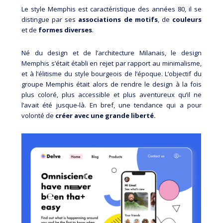
Le style Memphis est caractéristique des années 80, il se
distingue par ses
associations de motifs
, de
couleurs
et de
formes diverses
.
Né du design et de l’architecture Milanais, le design
Memphis s’était établi en rejet par rapport au minimalisme,
et à l’élitisme du style bourgeois de l’époque. L’objectif du
groupe Memphis était alors de rendre le design à la fois
plus coloré, plus accessible et plus aventureux qu’il ne
l’avait été jusque-là. En bref, une tendance qui a pour
volonté de
créer avec une grande liberté.