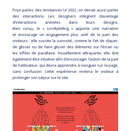
Pour parles des tendances UI 2022, on devait aussi parler
des interactions. Les designers intègrent davantage
d’interactions animées dans leurs designs.
Bien conçu, le « scrollytelling » apporte une narration
et encourage un engagement plus actif de la part des
visiteurs ; elle suscite la curiosité, comme le fait de cliquer,
de glisser ou de faire glisser des éléments sur l’écran ou
les effets de parallaxe. Visuellement attrayante, elle doit
également être intuitive afin d’encourager l’action de la part
de l’utilisateur, qui devra apprendre à naviguer sur la page,
sans confusion. Cette expérience invitera le visiteur à
prolonger son séjour sur le site.