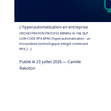
L’hyperautomatisation en entreprise
ORCHESTRATION PROCESS MINING IA / ML NLP
LOW-CODE RPA BPM L’hyperautomatisation : un
écosystème technologique intégré combinant
RPA, […]
Publié le 23 juillet 2026 — Camille
Rakoton