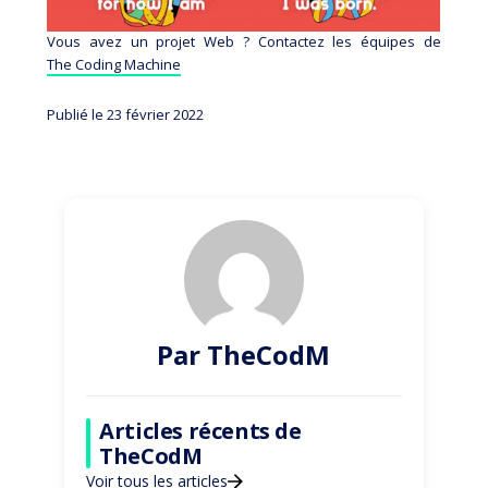
Vous avez un projet Web ? Contactez les équipes de
The Coding Machine
Publié le 23 février 2022
Par TheCodM
Articles récents de
TheCodM
Voir tous les articles