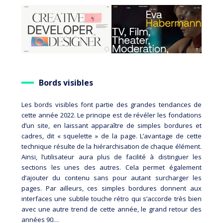
Bords visibles
Les bords visibles font partie des grandes tendances de
cette année 2022. Le principe est de révéler les fondations
d’un site, en laissant apparaître de simples bordures et
cadres, dit « squelette » de la page. L’avantage de cette
technique résulte de la hiérarchisation de chaque élément.
Ainsi, l’utilisateur aura plus de facilité à distinguer les
sections les unes des autres. Cela permet également
d’ajouter du contenu sans pour autant surcharger les
pages. Par ailleurs, ces simples bordures donnent aux
interfaces une subtile touche rétro qui s’accorde très bien
avec une autre trend de cette année, le grand retour des
années 90…