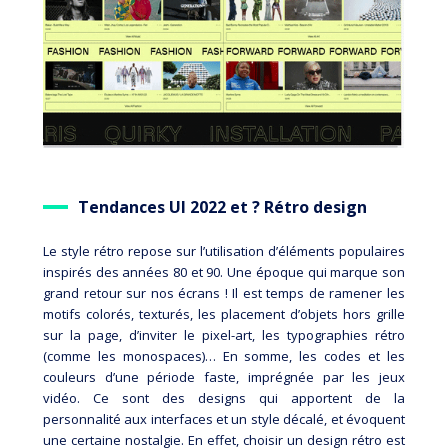
Tendances UI 2022 et ?
Rétro design
Le style rétro repose sur l’utilisation d’éléments populaires
inspirés des années 80 et 90. Une époque qui marque son
grand retour sur nos écrans ! Il est temps de ramener les
motifs colorés, texturés, les placement d’objets hors grille
sur la page, d’inviter le pixel-art, les typographies rétro
(comme les monospaces)… En somme, les codes et les
couleurs d’une période faste, imprégnée par les jeux
vidéo. Ce sont des designs qui apportent de la
personnalité aux interfaces et un style décalé, et évoquent
une certaine nostalgie. En effet, choisir un design rétro est