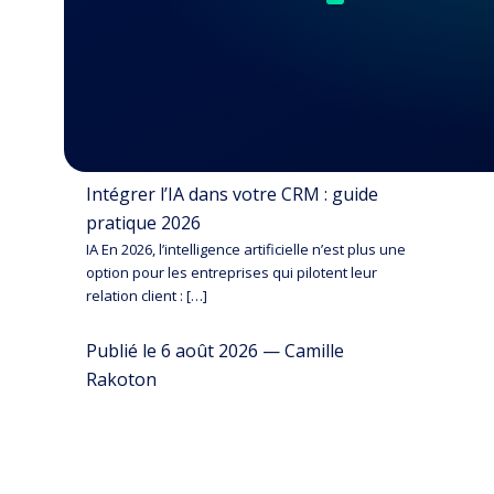
Intégrer l’IA dans votre CRM : guide
pratique 2026
IA En 2026, l’intelligence artificielle n’est plus une
option pour les entreprises qui pilotent leur
relation client : […]
Publié le 6 août 2026 — Camille
Rakoton