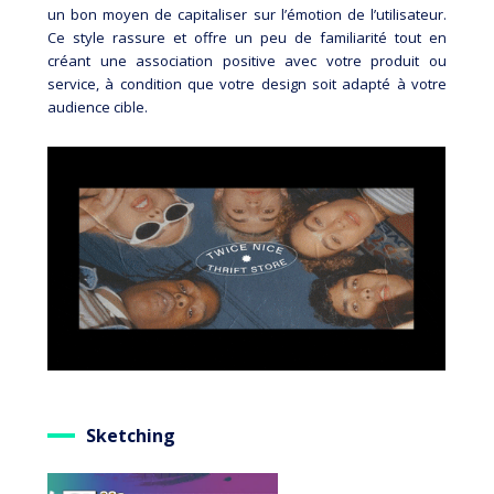
un bon moyen de capitaliser sur l’émotion de l’utilisateur.
Ce style rassure et offre un peu de familiarité tout en
créant une association positive avec votre produit ou
service, à condition que votre design soit adapté à votre
audience cible.
Sketching