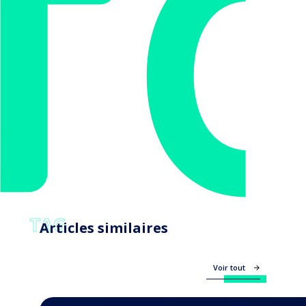
TAG
Articles similaires
Voir tout