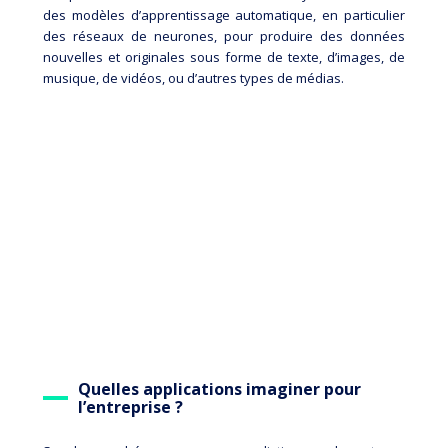
des modèles d’apprentissage automatique, en particulier
des réseaux de neurones, pour produire des données
nouvelles et originales sous forme de texte, d’images, de
musique, de vidéos, ou d’autres types de médias.
Quelles applications imaginer pour
l’entreprise ?