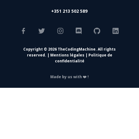
+351 213 502 589
Copyright © 2026 TheCodingMachine. All rights
reserved. |
Mentions légales
|
Politique de
confidentialité
Made by us with ❤️ !