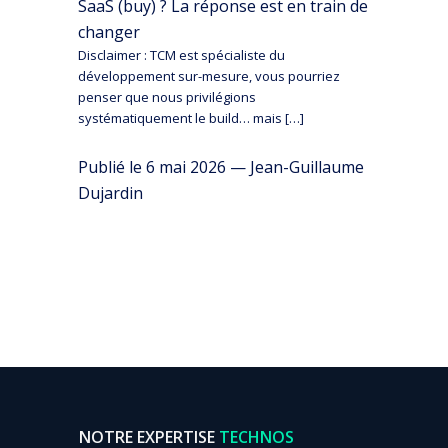
SaaS (buy) ? La réponse est en train de
changer
Disclaimer : TCM est spécialiste du
développement sur-mesure, vous pourriez
penser que nous privilégions
systématiquement le build… mais […]
Publié le 6 mai 2026 — Jean-Guillaume
Dujardin
NOTRE EXPERTISE
TECHNOS