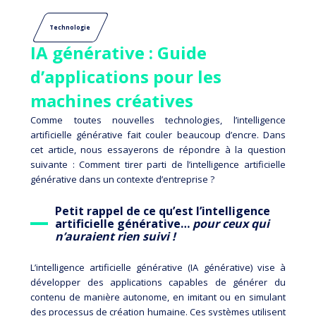
Technologie
IA générative : Guide
d’applications pour les
machines créatives
Comme toutes nouvelles technologies, l’intelligence
artificielle générative fait couler beaucoup d’encre. Dans
cet article, nous essayerons de répondre à la question
suivante : Comment tirer parti de l’intelligence artificielle
générative dans un contexte d’entreprise ?
Petit rappel de ce qu’est l’intelligence
artificielle générative…
pour ceux qui
n’auraient rien suivi !
L’intelligence artificielle générative (IA générative) vise à
développer des applications capables de générer du
contenu de manière autonome, en imitant ou en simulant
des processus de création humaine. Ces systèmes utilisent