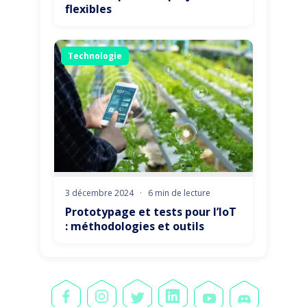
flexibles
Technologie
3 décembre 2024
·
6 min de lecture
Prototypage et tests pour l’IoT
: méthodologies et outils