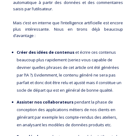
automatique à partir des données et des commentaires
saisis par l’utilisateur.
Mais c’est en interne que l’intelligence artificielle est encore
plus intéressante. Nous en tirons déjà beaucoup
d’avantage :
Créer des idées de contenus
et écrire ces contenus
beaucoup plus rapidement (seriez-vous capable de
deviner quelles phrases de cet article ont été générées
par l’IA ?). Evidemment, le contenu généré ne sera pas
parfait et donc doit être relu et ajusté mais il constitue un
socle de départ qui est en général de bonne qualité.
Assister nos collaborateurs
pendant la phase de
conception des applications métiers de nos clients en
générant par exemple les compte-rendus des ateliers,
en analysant les modèles de données produits etc.