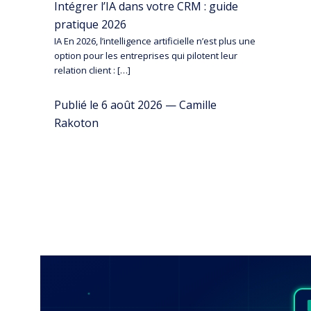
Intégrer l’IA dans votre CRM : guide
pratique 2026
IA En 2026, l’intelligence artificielle n’est plus une
option pour les entreprises qui pilotent leur
relation client : […]
Publié le 6 août 2026 — Camille
Rakoton