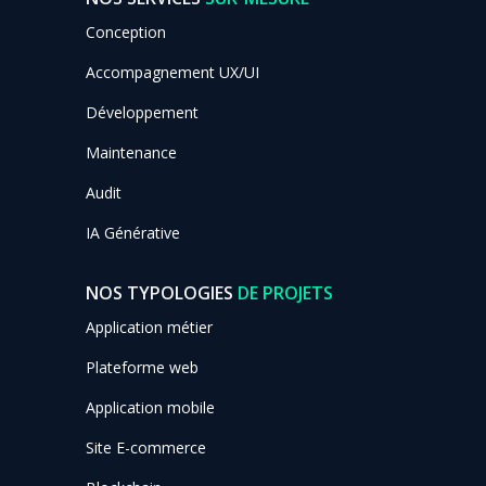
Conception
Accompagnement UX/UI
Développement
Maintenance
Audit
IA Générative
NOS TYPOLOGIES
DE PROJETS
Application métier
Plateforme web
Application mobile
Site E-commerce