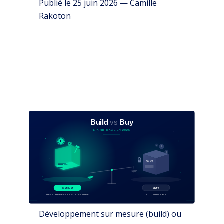
Publié le 25 juin 2026 — Camille
Rakoton
Développement sur mesure (build) ou