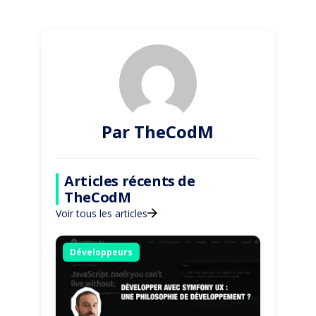
Par TheCodM
Articles récents de
TheCodM
Voir tous les articles
Développeurs