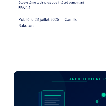
écosystème technologique intégré combinant
RPA, […]
Publié le 23 juillet 2026 — Camille
Rakoton