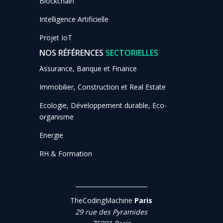
Blockchain
Intelligence Artificielle
Projet IoT
NOS RÉFÉRENCES
SECTORIELLES
Assurance, Banque et Finance
Immobilier, Construction et Real Estate
Ecologie, Développement durable, Eco-
organisme
Energie
RH & Formation
TheCodingMachine
Paris
29 rue des Pyramides