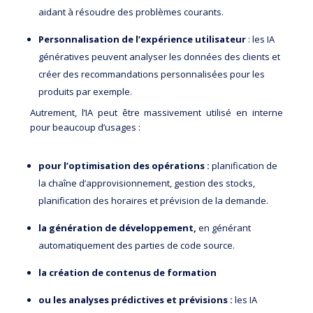
aidant à résoudre des problèmes courants.
Personnalisation de l’expérience utilisateur
: les IA
génératives peuvent analyser les données des clients et
créer des recommandations personnalisées pour les
produits par exemple.
Autrement, l’IA peut être massivement utilisé en interne
pour beaucoup d’usages :
pour l’optimisation des opérations :
planification de
la chaîne d’approvisionnement, gestion des stocks,
planification des horaires et prévision de la demande.
la génération de développement,
en générant
automatiquement des parties de code source.
la création de contenus de formation
ou les analyses prédictives et prévisions :
les IA