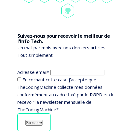
Suivez-nous pour recevoir le meilleur de
l'info Tech.
Un mail par mois avec nos derniers articles.
Tout simplement.
Adresse email*
En cochant cette case j'accepte que
TheCodingMachine collecte mes données
conformément au cadre fixé par le RGPD et de
recevoir la newsletter mensuelle de
TheCodingMachine*