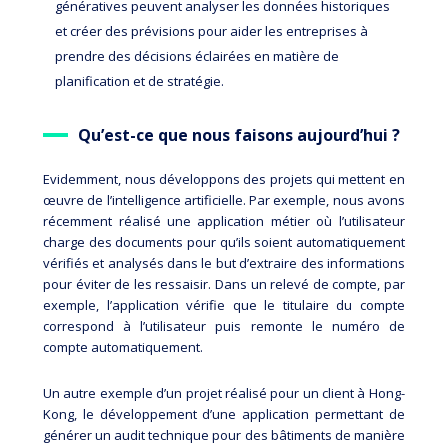
génératives peuvent analyser les données historiques
et créer des prévisions pour aider les entreprises à
prendre des décisions éclairées en matière de
planification et de stratégie.
Qu’est-ce que nous faisons aujourd’hui ?
Evidemment, nous développons des projets qui mettent en
œuvre de l’intelligence artificielle. Par exemple, nous avons
récemment réalisé une application métier où l’utilisateur
charge des documents pour qu’ils soient automatiquement
vérifiés et analysés dans le but d’extraire des informations
pour éviter de les ressaisir. Dans un relevé de compte, par
exemple, l’application vérifie que le titulaire du compte
correspond à l’utilisateur puis remonte le numéro de
compte automatiquement.
Un autre exemple d’un projet réalisé pour un client à Hong-
Kong, le développement d’une application permettant de
générer un audit technique pour des bâtiments de manière