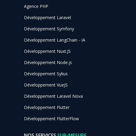
Agence PHP
Développement Laravel
Développement Symfony
Développement LangChain - IA
Développement Nuxt.JS
Développement Node.js
Développement Sylius
Développement VueJS
Développement Laravel Nova
Développement Flutter
Développement FlutterFlow
NOS SERVICES
SUR-MESURE