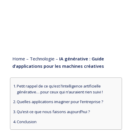
Home
–
Technologie
–
IA générative : Guide
d’applications pour les machines créatives
Petit rappel de ce qu’est l’intelligence artificielle
générative… pour ceux qui n’auraient rien suivi !
Quelles applications imaginer pour l’entreprise ?
Qu’est-ce que nous faisons aujourd’hui ?
Conclusion