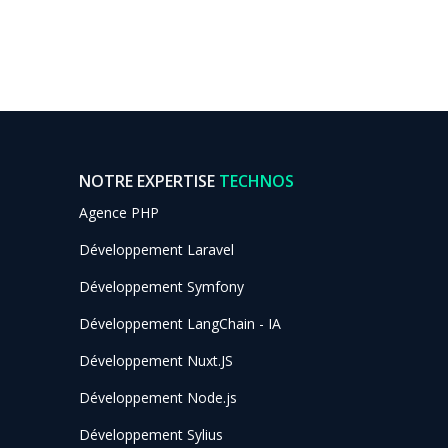
NOTRE EXPERTISE
TECHNOS
Agence PHP
Développement Laravel
Développement Symfony
Développement LangChain - IA
Développement Nuxt.JS
Développement Node.js
Développement Sylius