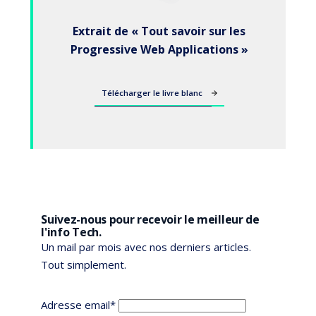
Extrait de « Tout savoir sur les
Progressive Web Applications »
Télécharger le livre blanc
Suivez-nous pour recevoir le meilleur de
l'info Tech.
Un mail par mois avec nos derniers articles.
Tout simplement.
Adresse email*