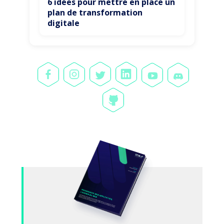
6 idées pour mettre en place un
plan de transformation
digitale