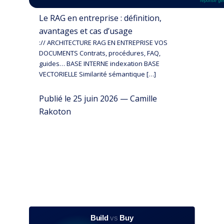
Le RAG en entreprise : définition,
avantages et cas d’usage
:// ARCHITECTURE RAG EN ENTREPRISE VOS
DOCUMENTS Contrats, procédures, FAQ,
guides… BASE INTERNE indexation BASE
VECTORIELLE Similarité sémantique […]
Publié le 25 juin 2026 — Camille
Rakoton