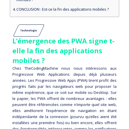
CONCLUSION : Est-ce la fin des applications mobiles ?
Technologie
L’émergence des PWA signe t-
elle la fin des applications
mobiles ?
Chez TheCodingMachine nous nous intéressons aux
Progressive Web Applications depuis déjà plusieurs
années. Les Progressive Web Apps (PWA) tirent profit des
progrès faits par les navigateurs web pour proposer la
même expérience, que ce soit sur mobile ou Desktop. Sur
le papier, les PWA offrent de nombreux avantages : elles
peuvent être référencées comme n’importe quel site web,
elles améliorent l’expérience de navigation en étant
indépendante de la connexion (pourvu qu’elles aient été
installées une première fois) ou bien encore, elles offrent
des fonctionnalités intéressantes comme les notifications