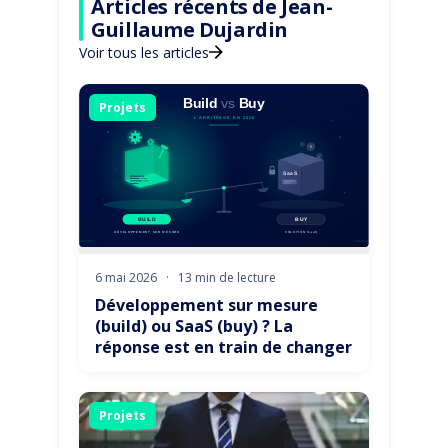
Articles récents de Jean-
Guillaume Dujardin
Voir tous les articles
Projets
6 mai 2026
·
13 min de lecture
Développement sur mesure
(build) ou SaaS (buy) ? La
réponse est en train de changer
Projets