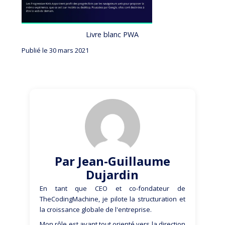
Livre blanc PWA
Publié le 30 mars 2021
Par Jean-Guillaume
Dujardin
En tant que CEO et co-fondateur de
TheCodingMachine, je pilote la structuration et
la croissance globale de l'entreprise.
Mon rôle est avant tout orienté vers la direction