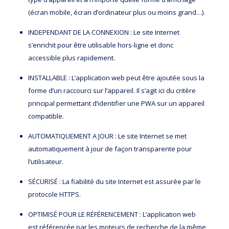
(écran mobile, écran d’ordinateur plus ou moins grand…).
INDEPENDANT DE LA CONNEXION : Le site Internet
s’enrichit pour être utilisable hors-ligne et donc
accessible plus rapidement.
INSTALLABLE : L’application web peut être ajoutée sous la
forme d’un raccourci sur l’appareil. Il s’agit ici du critère
principal permettant d’identifier une PWA sur un appareil
compatible.
AUTOMATIQUEMENT A JOUR : Le site Internet se met
automatiquement à jour de façon transparente pour
l’utilisateur.
SÉCURISÉ : La fiabilité du site Internet est assurée par le
protocole HTTPS.
OPTIMISÉ POUR LE RÉFÉRENCEMENT : L’application web
est référencée par les moteurs de recherche de la même