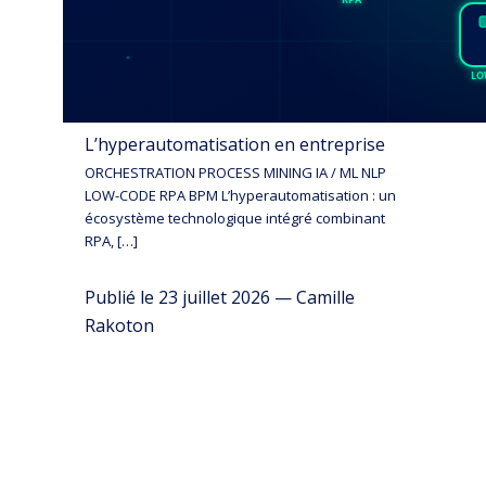
L’hyperautomatisation en entreprise
ORCHESTRATION PROCESS MINING IA / ML NLP
LOW-CODE RPA BPM L’hyperautomatisation : un
écosystème technologique intégré combinant
RPA, […]
Publié le 23 juillet 2026 — Camille
Rakoton