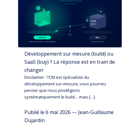
Développement sur mesure (build) ou
SaaS (buy) ? La réponse est en train de
changer
Disclaimer : TCM est spécialiste du
développement sur-mesure, vous pourriez
penser que nous privilégions
systématiquement le build… mais […]
Publié le 6 mai 2026 — Jean-Guillaume
Dujardin