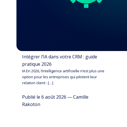
Intégrer l’IA dans votre CRM : guide
pratique 2026
IA En 2026, l’intelligence artificielle n’est plus une
option pour les entreprises qui pilotent leur
relation client : […]
Publié le 6 août 2026 — Camille
Rakoton