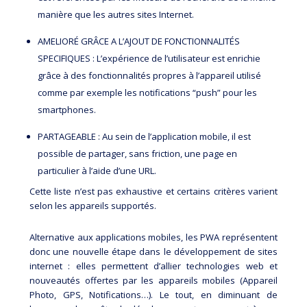
manière que les autres sites Internet.
AMELIORÉ GRÂCE A L’AJOUT DE FONCTIONNALITÉS
SPECIFIQUES : L’expérience de l’utilisateur est enrichie
grâce à des fonctionnalités propres à l’appareil utilisé
comme par exemple les notifications “push” pour les
smartphones.
PARTAGEABLE : Au sein de l’application mobile, il est
possible de partager, sans friction, une page en
particulier à l’aide d’une URL.
Cette liste n’est pas exhaustive et certains critères varient
selon les appareils supportés.
Alternative aux applications mobiles, les PWA représentent
donc une nouvelle étape dans le développement de sites
internet : elles permettent d’allier technologies web et
nouveautés offertes par les appareils mobiles (Appareil
Photo, GPS, Notifications…). Le tout, en diminuant de