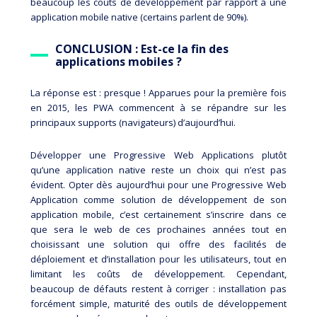
beaucoup les coûts de développement par rapport à une
application mobile native (certains parlent de 90%).
CONCLUSION : Est-ce la fin des
applications mobiles ?
La réponse est : presque ! Apparues pour la première fois
en 2015, les PWA commencent à se répandre sur les
principaux supports (navigateurs) d’aujourd’hui.
Développer une Progressive Web Applications plutôt
qu’une application native reste un choix qui n’est pas
évident. Opter dès aujourd’hui pour une Progressive Web
Application comme solution de développement de son
application mobile, c’est certainement s’inscrire dans ce
que sera le web de ces prochaines années tout en
choisissant une solution qui offre des facilités de
déploiement et d’installation pour les utilisateurs, tout en
limitant les coûts de développement. Cependant,
beaucoup de défauts restent à corriger : installation pas
forcément simple, maturité des outils de développement