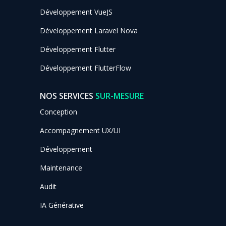
Développement VueJS
Développement Laravel Nova
Développement Flutter
Développement FlutterFlow
NOS SERVICES
SUR-MESURE
Conception
Accompagnement UX/UI
Développement
Maintenance
Audit
IA Générative