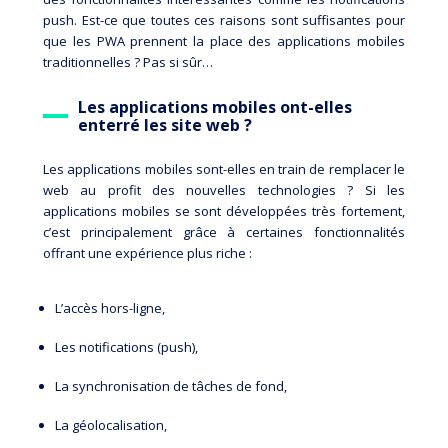
push. Est-ce que toutes ces raisons sont suffisantes pour
que les PWA prennent la place des applications mobiles
traditionnelles ? Pas si sûr…
Les applications mobiles ont-elles
enterré les site web ?
Les applications mobiles sont-elles en train de remplacer le
web au profit des nouvelles technologies ? Si les
applications mobiles se sont développées très fortement,
c’est principalement grâce à certaines fonctionnalités
offrant une expérience plus riche :
L’accès hors-ligne,
Les notifications (push),
La synchronisation de tâches de fond,
La géolocalisation,