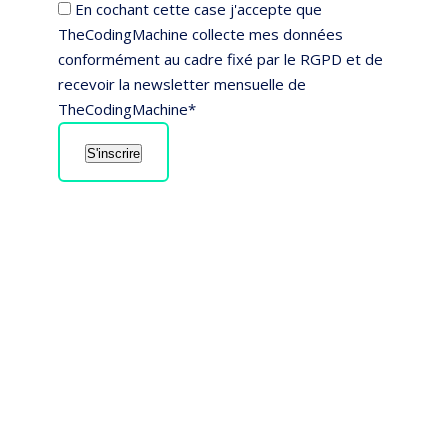
En cochant cette case j'accepte que
TheCodingMachine collecte mes données
conformément au cadre fixé par le RGPD et de
recevoir la newsletter mensuelle de
TheCodingMachine*