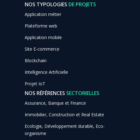
NOS TYPOLOGIES
DE PROJETS
Application métier
Plateforme web
Application mobile
Site E-commerce
Blockchain
Intelligence Artificielle
Projet IoT
NOS RÉFÉRENCES
SECTORIELLES
Assurance, Banque et Finance
Immobilier, Construction et Real Estate
Ecologie, Développement durable, Eco-
organisme