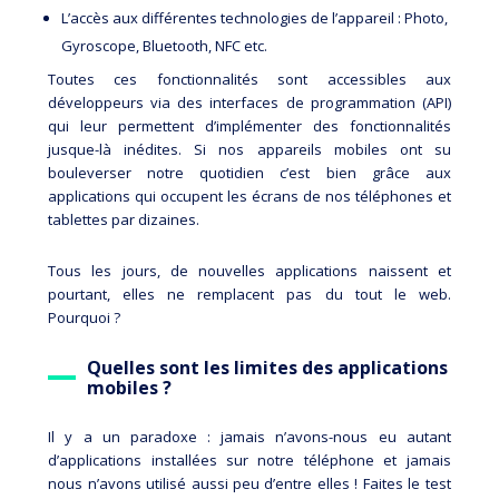
L’accès aux différentes technologies de l’appareil : Photo,
Gyroscope, Bluetooth, NFC etc.
Toutes ces fonctionnalités sont accessibles aux
développeurs via des interfaces de programmation (API)
qui leur permettent d’implémenter des fonctionnalités
jusque-là inédites. Si nos appareils mobiles ont su
bouleverser notre quotidien c’est bien grâce aux
applications qui occupent les écrans de nos téléphones et
tablettes par dizaines.
Tous les jours, de nouvelles applications naissent et
pourtant, elles ne remplacent pas du tout le web.
Pourquoi ?
Quelles sont les limites des applications
mobiles ?
Il y a un paradoxe : jamais n’avons-nous eu autant
d’applications installées sur notre téléphone et jamais
nous n’avons utilisé aussi peu d’entre elles ! Faites le test