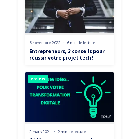
6 novembre 2023
·
6 min de lecture
Entrepreneurs, 3 conseils pour
réussir votre projet tech !
Projets
2 mars 2021
·
2 min de lecture