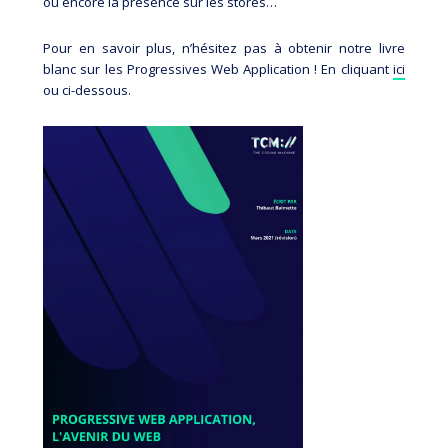
ou encore la présence sur les stores…
Pour en savoir plus, n’hésitez pas à obtenir notre livre
blanc sur les Progressives Web Application ! En cliquant
ici
ou ci-dessous.