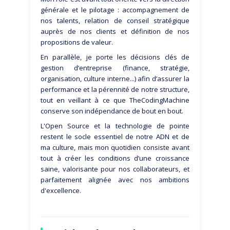
générale et le pilotage : accompagnement de
nos talents, relation de conseil stratégique
auprès de nos clients et définition de nos
propositions de valeur.
En parallèle, je porte les décisions clés de
gestion d’entreprise (finance, stratégie,
organisation, culture interne...) afin d’assurer la
performance et la pérennité de notre structure,
tout en veillant à ce que TheCodingMachine
conserve son indépendance de bout en bout.
L'Open Source et la technologie de pointe
restent le socle essentiel de notre ADN et de
ma culture, mais mon quotidien consiste avant
tout à créer les conditions d’une croissance
saine, valorisante pour nos collaborateurs, et
parfaitement alignée avec nos ambitions
d'excellence.