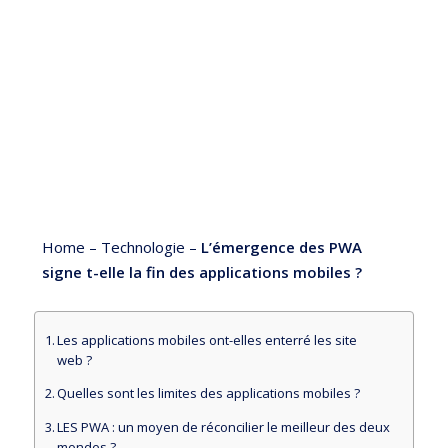
Home
–
Technologie
–
L’émergence des PWA
signe t-elle la fin des applications mobiles ?
Les applications mobiles ont-elles enterré les site
web ?
Quelles sont les limites des applications mobiles ?
LES PWA : un moyen de réconcilier le meilleur des deux
mondes ?